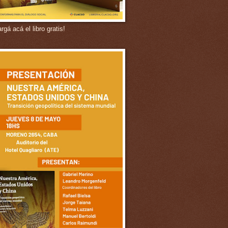
gá acá el libro gratis!