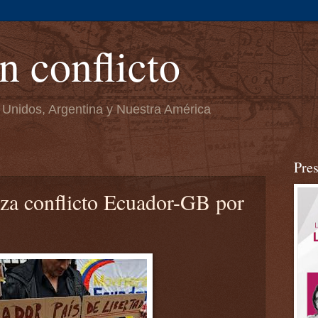
n conflicto
 Unidos, Argentina y Nuestra América
Pre
za conflicto Ecuador-GB por