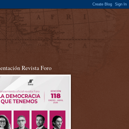
sentación Revista Foro