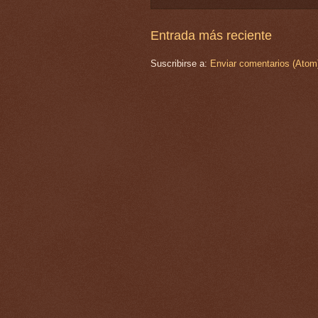
Entrada más reciente
Suscribirse a:
Enviar comentarios (Atom