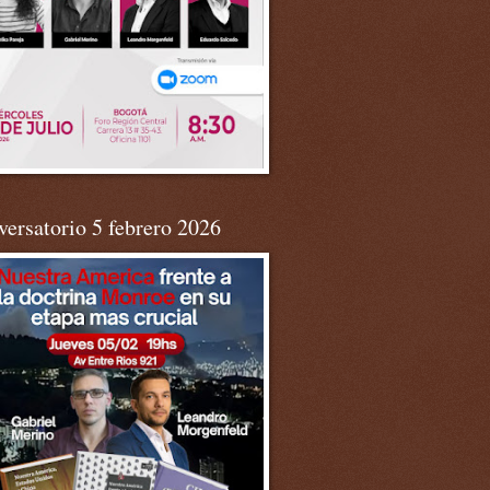
ersatorio 5 febrero 2026