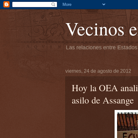
Vecinos e
Las relaciones entre Estados
viernes, 24 de agosto de 2012
Hoy la OEA anali
asilo de Assange