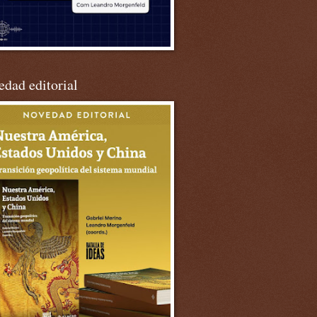
dad editorial