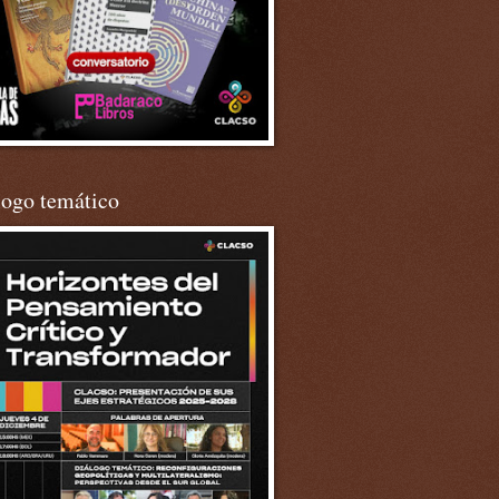
logo temático