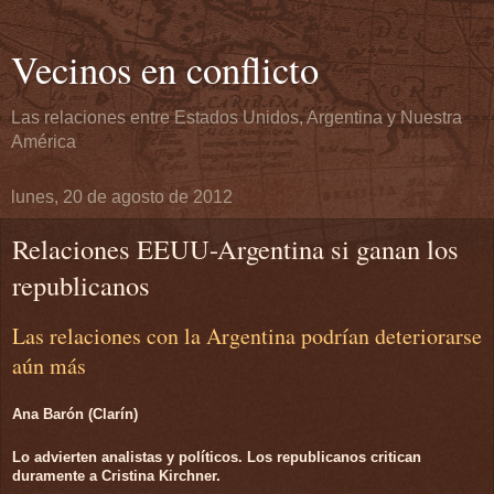
Vecinos en conflicto
Las relaciones entre Estados Unidos, Argentina y Nuestra
América
lunes, 20 de agosto de 2012
Relaciones EEUU-Argentina si ganan los
republicanos
Las relaciones con la Argentina podrían deteriorarse
aún más
Ana Barón (Clarín)
Lo advierten analistas y políticos. Los republicanos critican
duramente a Cristina Kirchner.