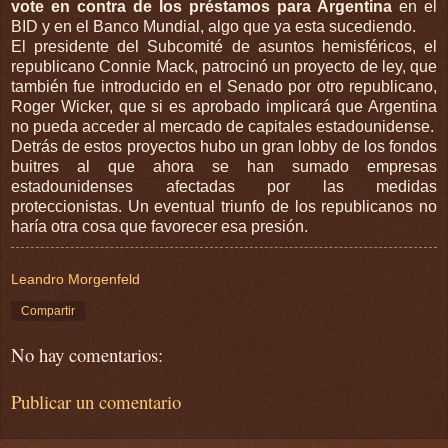
vote en contra de los préstamos para Argentina
en el
BID y en el Banco Mundial, algo que ya esta sucediendo.
El presidente del Subcomité de asuntos hemisféricos, el
republicano Connie Mack, patrocinó un proyecto de ley, que
también fue introducido en el Senado por otro republicano,
Roger Wicker, que si es aprobado implicará que Argentina
no pueda acceder al mercado de capitales estadounidense.
Detrás de estos proyectos hubo un gran lobby de los fondos
buitres al que ahora se han sumado empresas
estadounidenses afectadas por las medidas
proteccionistas. Un eventual triunfo de los republicanos no
haría otra cosa que favorecer esa presión.
Leandro Morgenfeld
Compartir
No hay comentarios:
Publicar un comentario