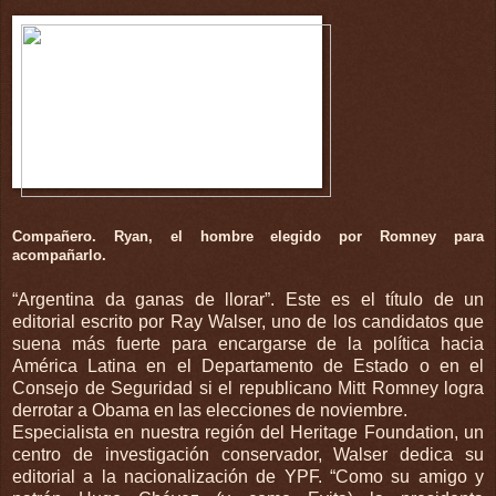
Compañero. Ryan, el hombre elegido por Romney para
acompañarlo.
“Argentina da ganas de llorar”. Este es el título de un
editorial escrito por Ray Walser, uno de los candidatos que
suena más fuerte para encargarse de la política hacia
América Latina en el Departamento de Estado o en el
Consejo de Seguridad si el republicano Mitt Romney logra
derrotar a Obama en las elecciones de noviembre.
Especialista en nuestra región del Heritage Foundation, un
centro de investigación conservador, Walser dedica su
editorial a la nacionalización de YPF. “Como su amigo y