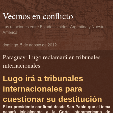
Vecinos en conflicto
Las relaciones entre Estados Unidos, Argentina y Nuestra
América
domingo, 5 de agosto de 2012
Paraguay: Lugo reclamará en tribunales
internacionales
Lugo irá a tribunales
internacionales para
cuestionar su destitución
El ex presidente confirmó desde San Pablo que el tema
pasará inicialmente a la Corte Interamericana de