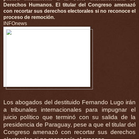
Derechos Humanos. El titular del Congreso amenazó
con recortar sus derechos electorales si no reconoce el
proceso de remoción.
INFOnews
Los abogados del destituido Fernando Lugo irán
a tribunales internacionales para impugnar el
juicio político que terminó con su salida de la
presidencia de Paraguay, pese a que el titular del
Congreso amenazó con recortar sus derechos