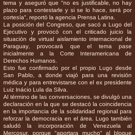
tema y aseguró que "no es justificable, no hay
plazo para contestarle y si se lo hace, será por
cortesía", reportó la agencia Prensa Latina.
La posición del Congreso, que sacó a Lugo del
Ejecutivo y provocó con el criticado juicio la
situación de virtual aislamiento internacional de
Paraguay, provocará que el tema pase
inicialmente a la Corte Interamericana de
Derechos Humanos.
Esto fue confirmado por el propio Lugo desde
San Pablo, a donde viajó para una revisión
médica y para entrevistarse con el ex presidente
Luiz Inácio Lula da Silva.
Al término de las conversaciones, se divulgó una
declaración en la que se destacó la coincidencia
en la importancia de la solidaridad regional para
reforzar la democracia en el área. Lugo también
saludó la incorporación de Venezuela al
Mercosur, porque "aportara mucho" al bloque