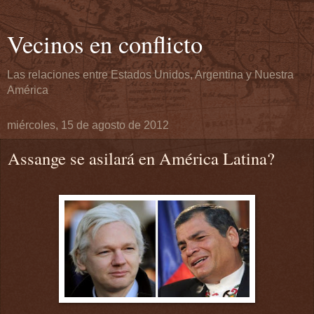
Vecinos en conflicto
Las relaciones entre Estados Unidos, Argentina y Nuestra
América
miércoles, 15 de agosto de 2012
Assange se asilará en América Latina?