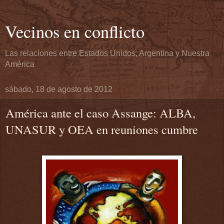
Vecinos en conflicto
Las relaciones entre Estados Unidos, Argentina y Nuestra
América
sábado, 18 de agosto de 2012
América ante el caso Assange: ALBA,
UNASUR y OEA en reuniones cumbre