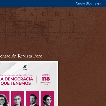
sentación Revista Foro