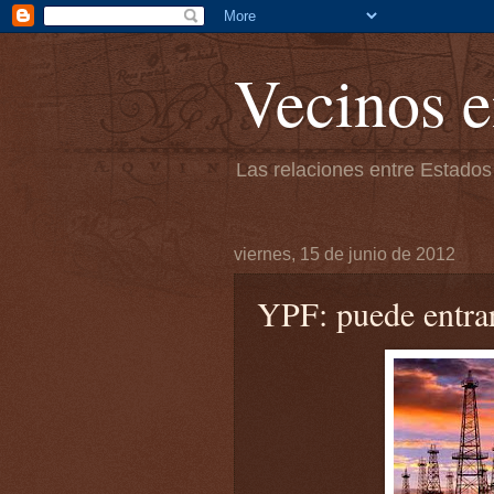
Vecinos e
Las relaciones entre Estados
viernes, 15 de junio de 2012
YPF: puede entr