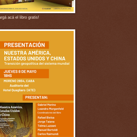
gá acá el libro gratis!