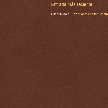
Entrada más reciente
Suscribirse a:
Enviar comentarios (Atom