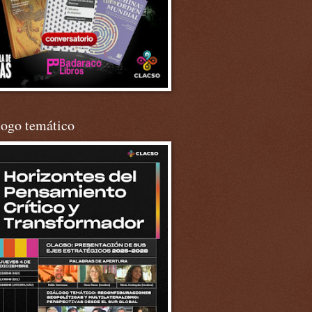
logo temático