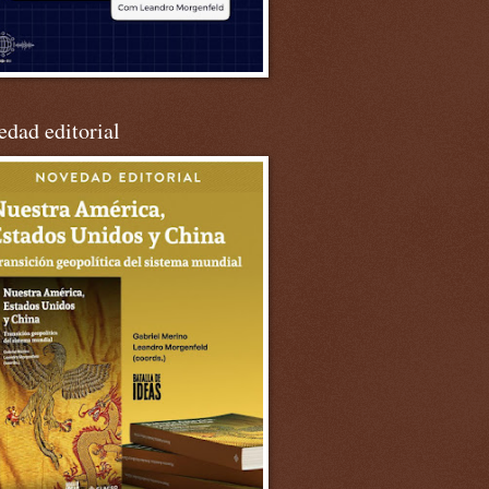
dad editorial