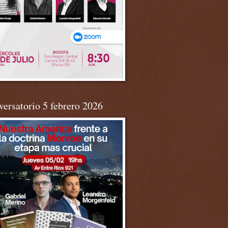
ersatorio 5 febrero 2026