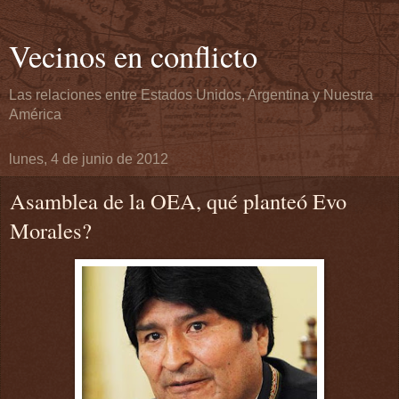
Vecinos en conflicto
Las relaciones entre Estados Unidos, Argentina y Nuestra
América
lunes, 4 de junio de 2012
Asamblea de la OEA, qué planteó Evo
Morales?