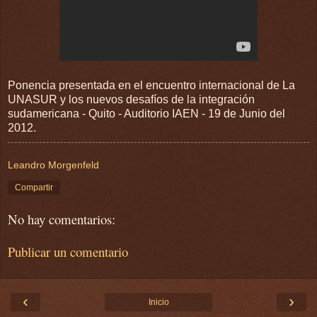
Ponencia presentada en el encuentro internacional de La
UNASUR y los nuevos desafíos de la integración
sudamericana - Quito - Auditorio IAEN - 19 de Junio del
2012.
Leandro Morgenfeld
Compartir
No hay comentarios:
Publicar un comentario
‹
›
Inicio