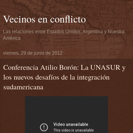
Vecinos en conflicto
Las relaciones entre Estados Unidos, Argentina y Nuestra
América
viernes, 29 de junio de 2012
Conferencia Atilio Borón: La UNASUR y
los nuevos desafíos de la integración
sudamericana