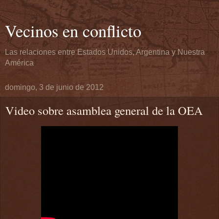
Vecinos en conflicto
Las relaciones entre Estados Unidos, Argentina y Nuestra
América
domingo, 3 de junio de 2012
Video sobre asamblea general de la OEA