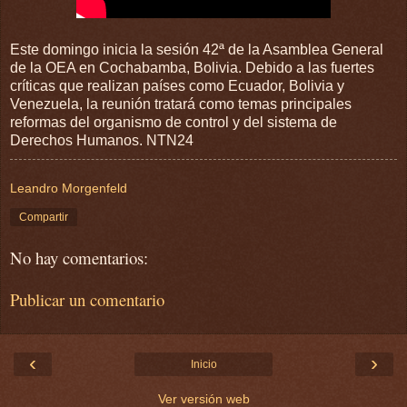
Este domingo inicia la sesión 42ª de la Asamblea General
de la OEA en Cochabamba, Bolivia. Debido a las fuertes
críticas que realizan países como Ecuador, Bolivia y
Venezuela, la reunión tratará como temas principales
reformas del organismo de control y del sistema de
Derechos Humanos. NTN24
Leandro Morgenfeld
Compartir
No hay comentarios:
Publicar un comentario
‹
›
Inicio
Ver versión web