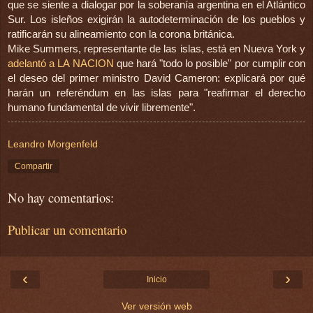
que se siente a dialogar por la soberanía argentina en el Atlántico
Sur. Los isleños exigirán la autodeterminación de los pueblos y
ratificarán su alineamiento con la corona británica.
Mike Summers, representante de las islas, está en Nueva York y
adelantó a LA NACION
que hará "todo lo posible" por cumplir con
el deseo del primer ministro David Cameron: explicará por qué
harán un referéndum en las islas para "reafirmar el derecho
humano fundamental de vivir libremente".
Leandro Morgenfeld
Compartir
No hay comentarios:
Publicar un comentario
‹
›
Inicio
Ver versión web