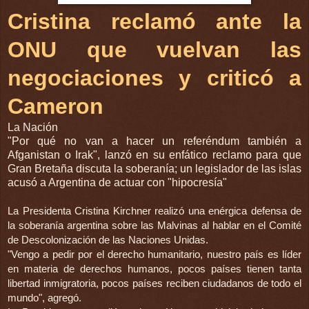
Cristina reclamó ante la
ONU que vuelvan las
negociaciones y criticó a
Cameron
La Nación
"Por qué no van a hacer un referéndum también a
Afganistan o Irak", lanzó en su enfático reclamo para que
Gran Bretaña discuta la soberanía; un legislador de las islas
acusó a Argentina de actuar con "hipocresía"
La Presidenta Cristina Kirchner realizó una enérgica defensa de
la soberanía argentina sobre las Malvinas al hablar en el Comité
de Descolonización de las Naciones Unidas.
"Vengo a pedir por el derecho humanitario, nuestro país es líder
en materia de derechos humanos, pocos países tienen tanta
libertad inmigratoria, pocos países reciben ciudadanos de todo el
mundo", agregó.