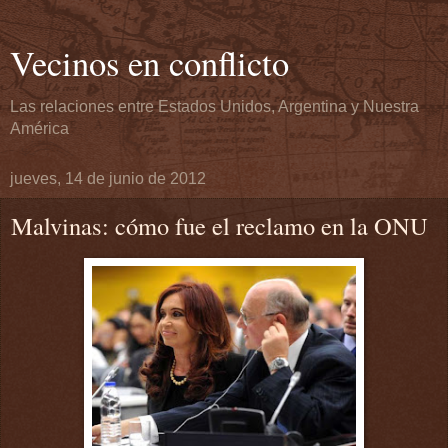
Vecinos en conflicto
Las relaciones entre Estados Unidos, Argentina y Nuestra
América
jueves, 14 de junio de 2012
Malvinas: cómo fue el reclamo en la ONU