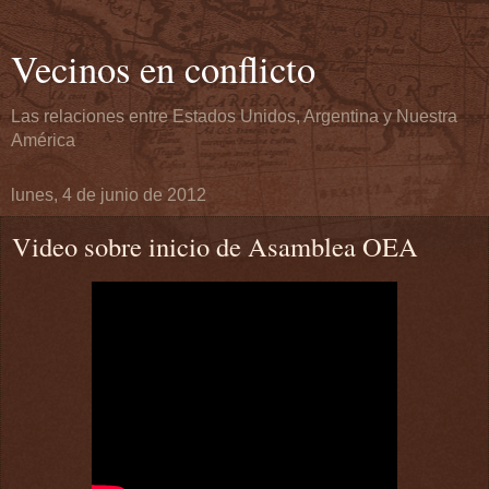
Vecinos en conflicto
Las relaciones entre Estados Unidos, Argentina y Nuestra
América
lunes, 4 de junio de 2012
Video sobre inicio de Asamblea OEA