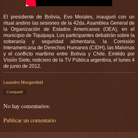
El presidente de Bolivia, Evo Morales, inauguró con un
ritual andino las sesiones de la 42da. Asamblea General de
la Organización de Estados Americanos (OEA), en el
municipio de Tiquipaya. Los participantes debatirán sobre la
soberanía y seguridad alimentaria, la Comisión
Interamericana de Derechos Humanos (CIDH), las Malvinas
y el conflicto marítimo entre Bolivia y Chile. Emitido por
Visión Siete, noticiero de la TV Pública argentina, el lunes 4
de junio de 2012.
Leandro Morgenfeld
Compartir
No hay comentarios:
Publicar un comentario