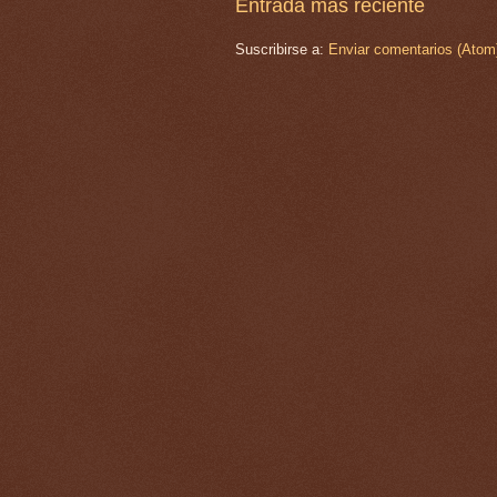
Entrada más reciente
Suscribirse a:
Enviar comentarios (Atom