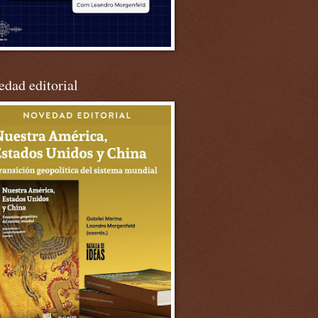
dad editorial