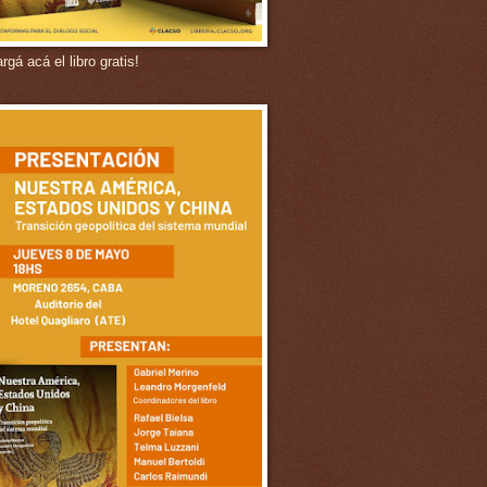
gá acá el libro gratis!