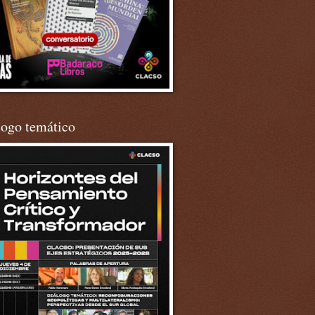
logo temático