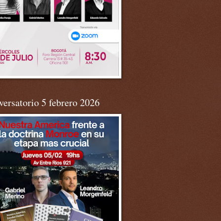
ersatorio 5 febrero 2026