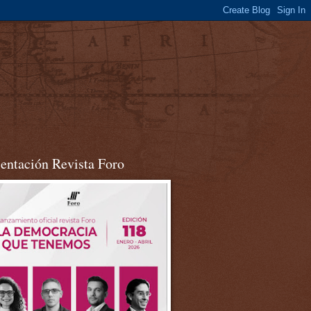
sentación Revista Foro