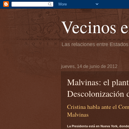
Vecinos e
Las relaciones entre Estados
jueves, 14 de junio de 2012
Malvinas: el plan
Descolonización 
Cristina habla ante el Co
Malvinas
La Presidenta está en Nueva York, donde 