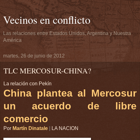
Vecinos en conflicto
Las relaciones entre Estados Unidos, Argentina y Nuestra
América
martes, 26 de junio de 2012
TLC MERCOSUR-CHINA?
La relación con Pekín
China plantea al Mercosur
un acuerdo de libre
comercio
Por
Martín Dinatale
|
LA NACION