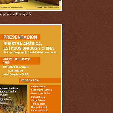
gá acá el libro gratis!