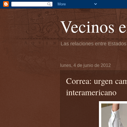
Vecinos e
Las relaciones entre Estados
lunes, 4 de junio de 2012
Correa: urgen cam
interamericano