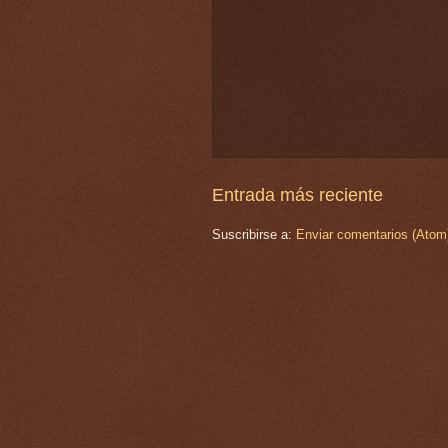
Entrada más reciente
Suscribirse a:
Enviar comentarios (Atom