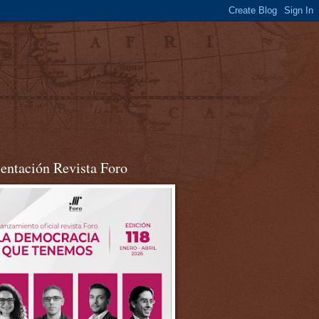
sentación Revista Foro