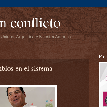
n conflicto
 Unidos, Argentina y Nuestra América
Pre
bios en el sistema