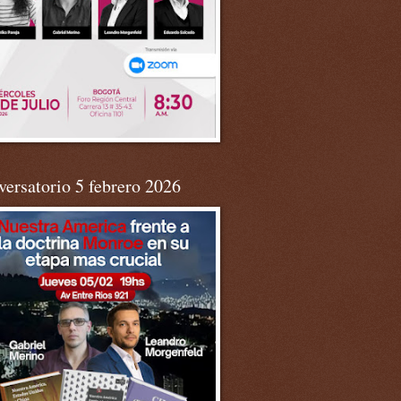
ersatorio 5 febrero 2026