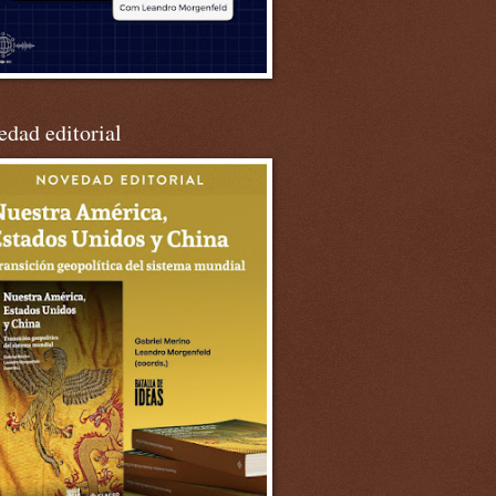
dad editorial