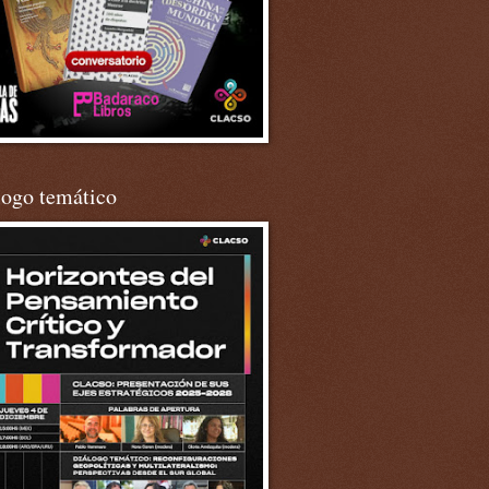
logo temático