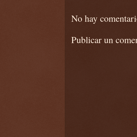
No hay comentari
Publicar un come