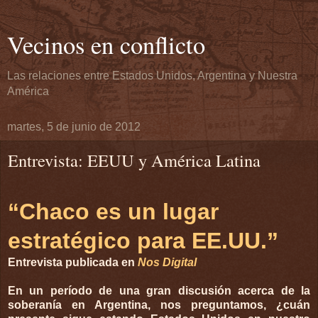
Vecinos en conflicto
Las relaciones entre Estados Unidos, Argentina y Nuestra
América
martes, 5 de junio de 2012
Entrevista: EEUU y América Latina
“Chaco es un lugar
estratégico para EE.UU.”
Entrevista publicada en
Nos Digital
En un período de una gran discusión acerca de la
soberanía en Argentina, nos preguntamos, ¿cuán