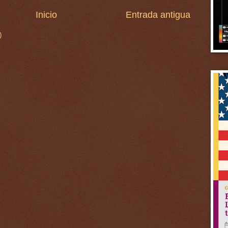
Inicio
Entrada antigua
)