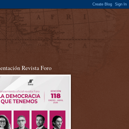
sentación Revista Foro