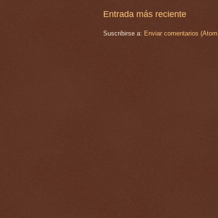
Entrada más reciente
Suscribirse a:
Enviar comentarios (Atom