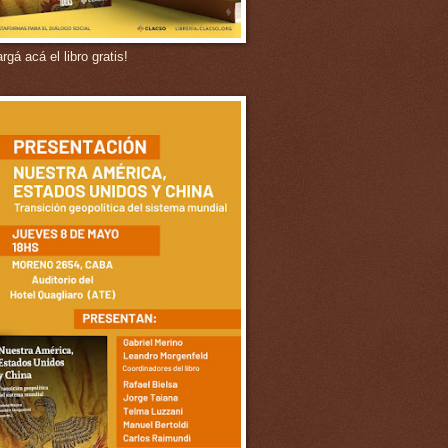
gá acá el libro gratis!