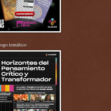
logo temático