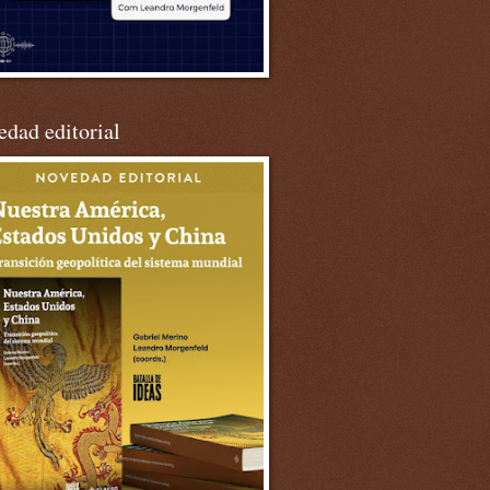
dad editorial