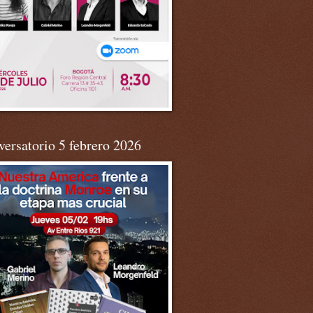
ersatorio 5 febrero 2026