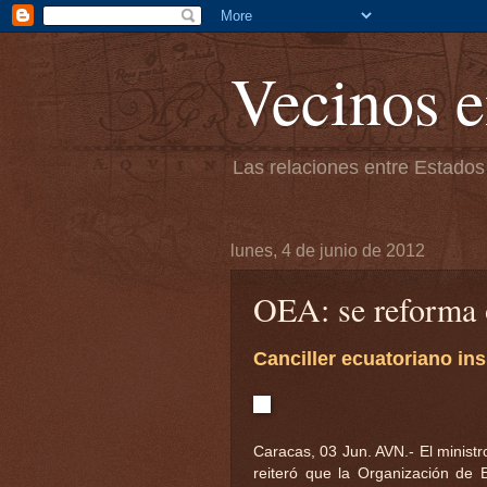
Vecinos e
Las relaciones entre Estados
lunes, 4 de junio de 2012
OEA: se reforma 
Canciller ecuatoriano in
Caracas, 03 Jun. AVN.- El ministr
reiteró que la Organización de