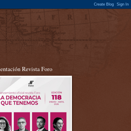
sentación Revista Foro