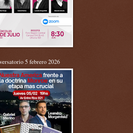
ersatorio 5 febrero 2026