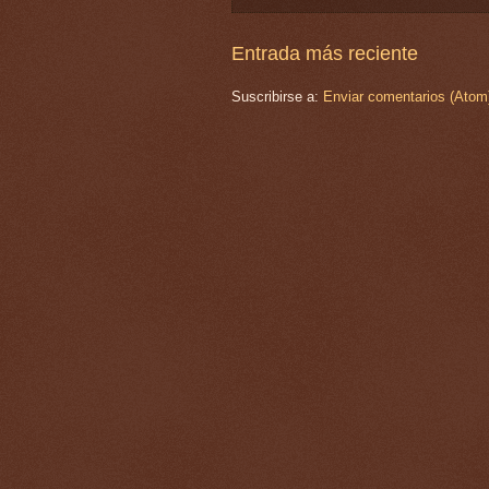
Entrada más reciente
Suscribirse a:
Enviar comentarios (Atom