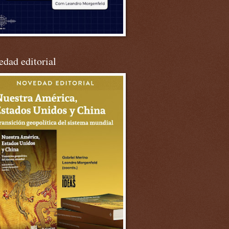
dad editorial