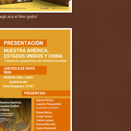
gá acá el libro gratis!