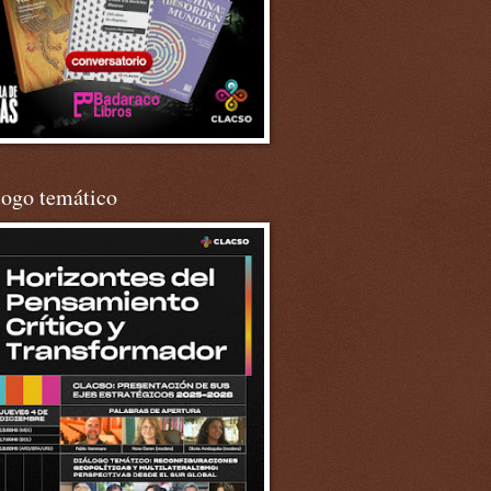
logo temático