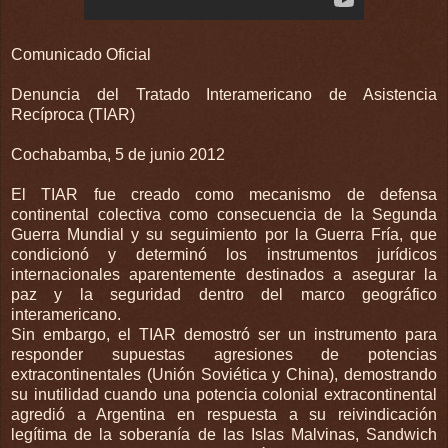
Comunicado Oficial
Denuncia del Tratado Interamericano de Asistencia
Recíproca (TIAR)
Cochabamba, 5 de junio 2012
El TIAR fue creado como mecanismo de defensa
continental colectiva como consecuencia de la Segunda
Guerra Mundial y su seguimiento por la Guerra Fría, que
condicionó y determinó los instrumentos jurídicos
internacionales aparentemente destinados a asegurar la
paz y la seguridad dentro del marco geográfico
interamericano.
Sin embargo, el TIAR demostró ser un instrumento para
responder supuestas agresiones de potencias
extracontinentales (Unión Soviética y China), demostrando
su inutilidad cuando una potencia colonial extracontinental
agredió a Argentina en respuesta a su reivindicación
legítima de la soberanía de las Islas Malvinas, Sandwich