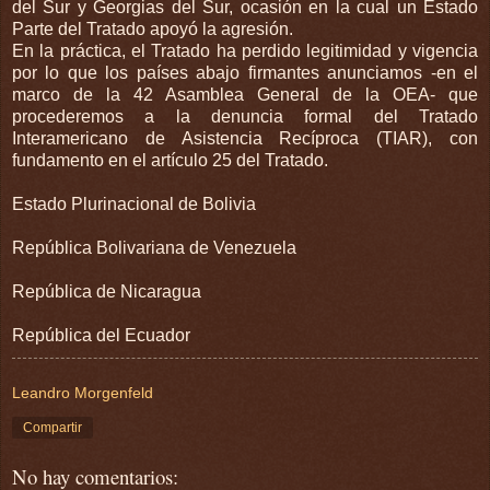
del Sur y Georgias del Sur, ocasión en la cual un Estado
Parte del Tratado apoyó la agresión.
En la práctica, el Tratado ha perdido legitimidad y vigencia
por lo que los países abajo firmantes anunciamos -en el
marco de la 42 Asamblea General de la OEA- que
procederemos a la denuncia formal del Tratado
Interamericano de Asistencia Recíproca (TIAR), con
fundamento en el artículo 25 del Tratado.
Estado Plurinacional de Bolivia
República Bolivariana de Venezuela
República de Nicaragua
República del Ecuador
Leandro Morgenfeld
Compartir
No hay comentarios: