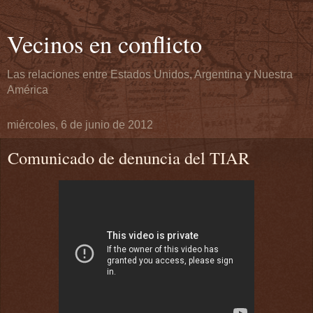
Vecinos en conflicto
Las relaciones entre Estados Unidos, Argentina y Nuestra
América
miércoles, 6 de junio de 2012
Comunicado de denuncia del TIAR