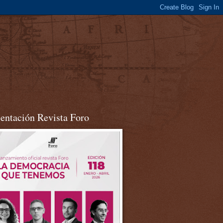
sentación Revista Foro