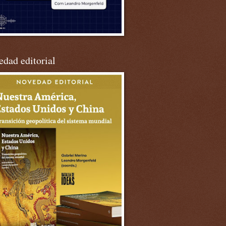
dad editorial