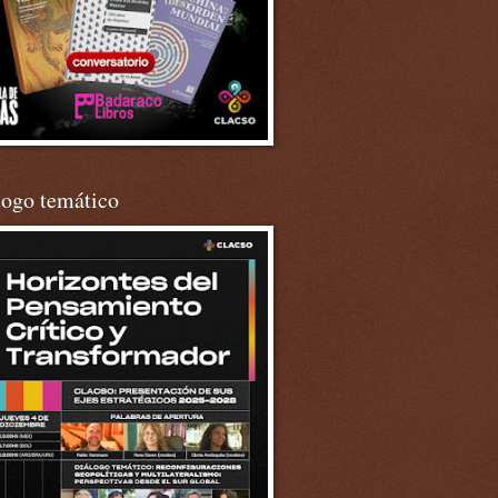
logo temático