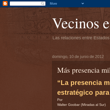
Vecinos e
Las relaciones entre Estados
domingo, 10 de junio de 2012
Más presencia mil
“La presencia mi
estratégico par
Por
Walter Goobar (Miradas al Sur)