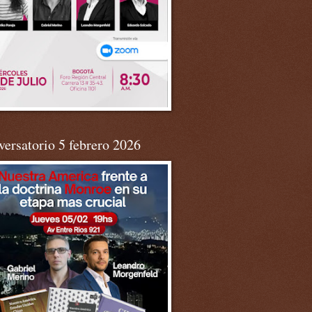
ersatorio 5 febrero 2026