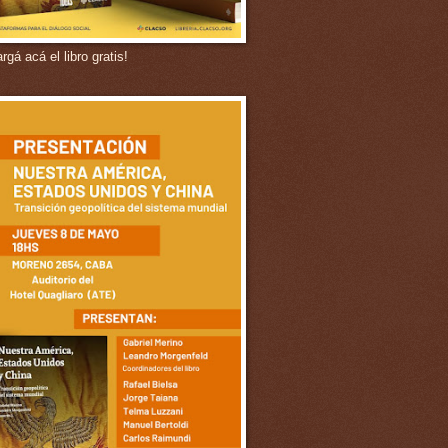
gá acá el libro gratis!