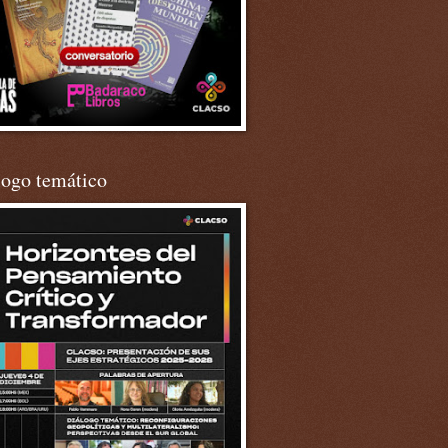
logo temático