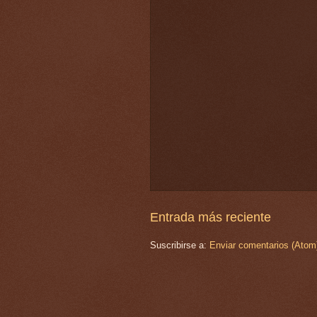
Entrada más reciente
Suscribirse a:
Enviar comentarios (Atom