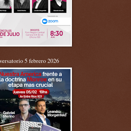
ersatorio 5 febrero 2026