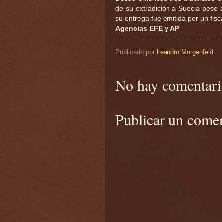
de su extradición a Suecia pese
su entrega fue emitida por un fisca
Agencias EFE y AP
Publicado por
Leandro Morgenfeld
No hay comentari
Publicar un come