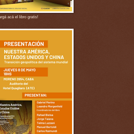
gá acá el libro gratis!