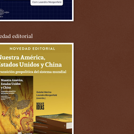
dad editorial