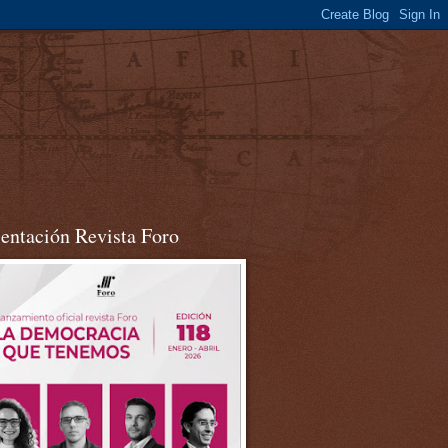
sentación Revista Foro