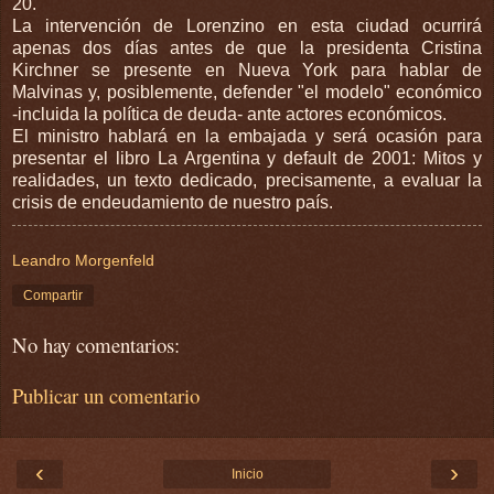
20.
La intervención de Lorenzino en esta ciudad ocurrirá
apenas dos días antes de que la presidenta Cristina
Kirchner se presente en Nueva York para hablar de
Malvinas y, posiblemente, defender "el modelo" económico
-incluida la política de deuda- ante actores económicos.
El ministro hablará en la embajada y será ocasión para
presentar el libro La Argentina y default de 2001: Mitos y
realidades, un texto dedicado, precisamente, a evaluar la
crisis de endeudamiento de nuestro país.
Leandro Morgenfeld
Compartir
No hay comentarios:
Publicar un comentario
‹
›
Inicio