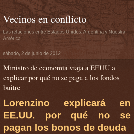
Vecinos en conflicto
Las relaciones entre Estados Unidos, Argentina y Nuestra
América
sábado, 2 de junio de 2012
Ministro de economía viaja a EEUU a
explicar por qué no se paga a los fondos
buitre
Lorenzino explicará en
EE.UU. por qué no se
pagan los bonos de deuda