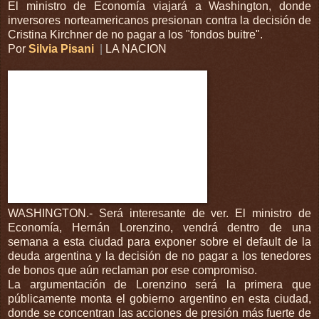
El ministro de Economía viajará a Washington, donde
inversores norteamericanos presionan contra la decisión de
Cristina Kirchner de no pagar a los "fondos buitre".
Por
Silvia Pisani
|
LA NACION
WASHINGTON.- Será interesante de ver. El ministro de
Economía, Hernán Lorenzino, vendrá dentro de una
semana a esta ciudad para exponer sobre el default de la
deuda argentina y la decisión de no pagar a los tenedores
de bonos que aún reclaman por ese compromiso.
La argumentación de Lorenzino será la primera que
públicamente monta el gobierno argentino en esta ciudad,
donde se concentran las acciones de presión más fuerte de