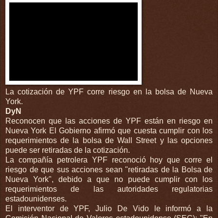
La cotización de YPF corre riesgo en la bolsa de Nueva
York.
DyN
Reconocen que las acciones de YPF están en riesgo en
Nueva York El Gobierno afirmó que cuesta cumplir con los
requerimientos de la bolsa de Wall Street y las opciones
puede ser retiradas de la cotización.
La compañía petrolera YPF reconoció hoy que corre el
riesgo de que sus acciones sean "retiradas de la Bolsa de
Nueva York", debido a que no puede cumplir con los
requerimientos de las autoridades regulatorias
estadounidenses.
El interventor de YPF, Julio De Vido le informó a la