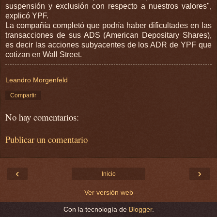
suspensión y exclusión con respecto a nuestros valores",
explicó YPF.
La compañía completó que podría haber dificultades en las
transacciones de sus ADS (American Depositary Shares),
es decir las acciones subyacentes de los ADR de YPF que
cotizan en Wall Street.
Leandro Morgenfeld
Compartir
No hay comentarios:
Publicar un comentario
‹
›
Inicio
Ver versión web
Con la tecnología de
Blogger
.