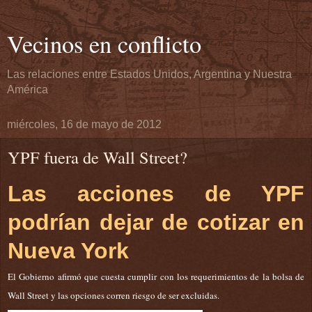
Vecinos en conflicto
Las relaciones entre Estados Unidos, Argentina y Nuestra
América
miércoles, 16 de mayo de 2012
YPF fuera de Wall Street?
Las acciones de YPF
podrían dejar de cotizar en
Nueva York
El Gobierno afirmó que cuesta cumplir con los requerimientos de la bolsa de
Wall Street y las opciones corren riesgo de ser excluidas.