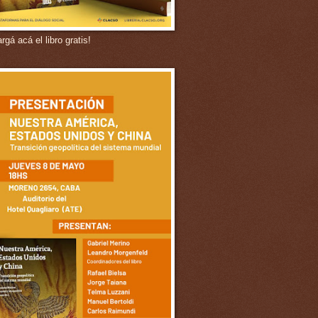
gá acá el libro gratis!