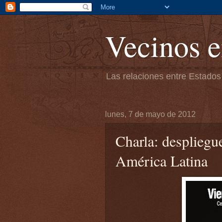
Vecinos e
Las relaciones entre Estados
lunes, 7 de mayo de 2012
Charla: desplieg
América Latina