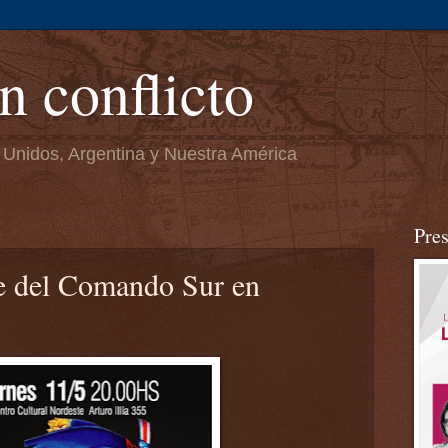
n conflicto
 Unidos, Argentina y Nuestra América
Pre
ue del Comando Sur en