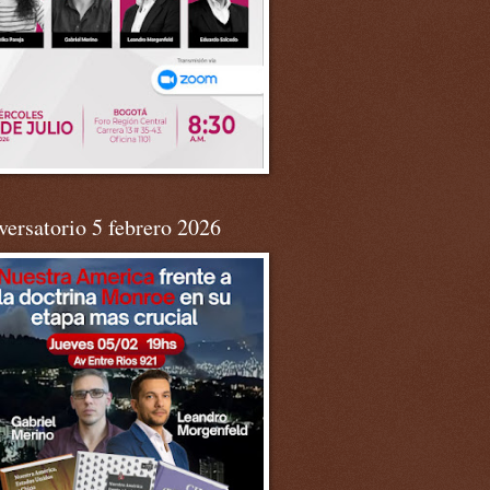
ersatorio 5 febrero 2026