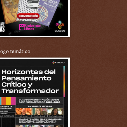
logo temático