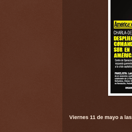
Viernes 11 de mayo a las