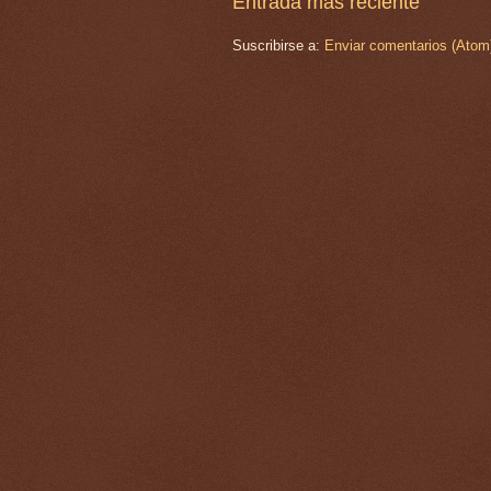
Entrada más reciente
Suscribirse a:
Enviar comentarios (Atom