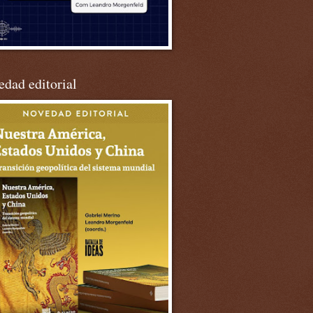
dad editorial