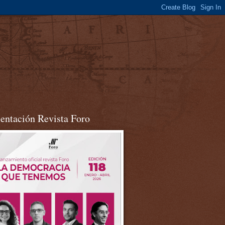
sentación Revista Foro