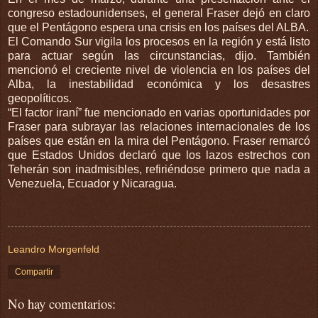
congreso estadounidenses, el general Fraser dejó en claro
que el Pentágono espera una crisis en los países del ALBA.
El Comando Sur vigila los procesos en la región y está listo
para actuar según las circunstancias, dijo. También
mencionó el creciente nivel de violencia en los países del
Alba, la inestabilidad económica y los desastres
geopolíticos.
“El factor iraní” fue mencionado en varias oportunidades por
Fraser para subrayar las relaciones internacionales de los
países que están en la mira del Pentágono. Fraser remarcó
que Estados Unidos declaró que los lazos estrechos con
Teherán son inadmisibles, refiriéndose primero que nada a
Venezuela, Ecuador y Nicaragua.
Leandro Morgenfeld
Compartir
No hay comentarios: