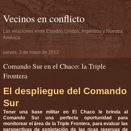
Vecinos en conflicto
Las relaciones entre Estados Unidos, Argentina y Nuestra
América
jueves, 3 de mayo de 2012
Comando Sur en el Chaco: la Triple
Frontera
El despliegue del Comando
Sur
Tener una base militar en El Chaco le brinda al
Comando Sur una perfecta oportunidad para
monitorear el área de la Triple Frontera, para evaluar las
perspectivas de explotación de las ricas reservas de