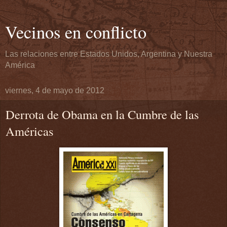
Vecinos en conflicto
Las relaciones entre Estados Unidos, Argentina y Nuestra
América
viernes, 4 de mayo de 2012
Derrota de Obama en la Cumbre de las
Américas