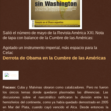
Salió el número de mayo de la Revista América XXI. Nota
de tapa con balance de la Cumbre de las Américas:
Agotado un instrumento imperial, más espacio para la
Celac
Derrota de Obama
en la Cumbre de las Américas
Fracaso:
Cuba y Malvinas obraron como catalizadores. Pero no fueron
los únicos temas donde quedaron plasmadas las diferencias. Las
discusiones sobre el narcotráfico ratificaron la división entre los
hemisferios del continente, como ya había quedado demostrado en 2005
en Mar del Plata, cuando cayó vencido el Alca. Desde entonces la