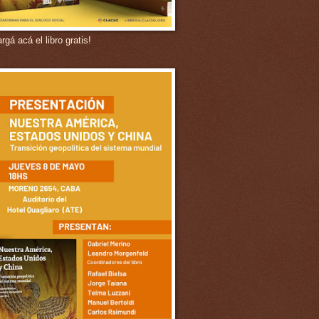
gá acá el libro gratis!