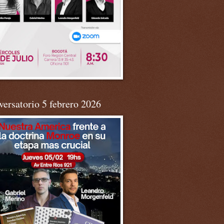
ersatorio 5 febrero 2026