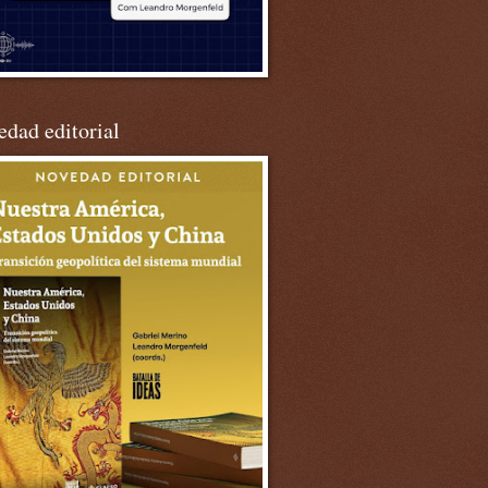
dad editorial