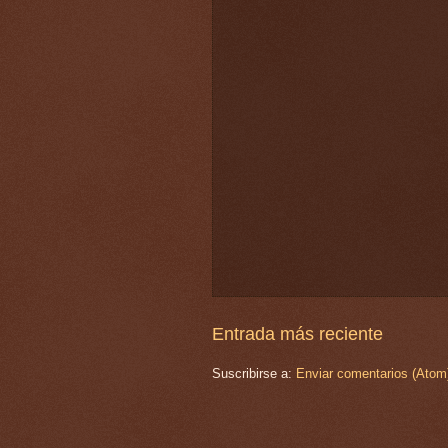
Entrada más reciente
Suscribirse a:
Enviar comentarios (Atom