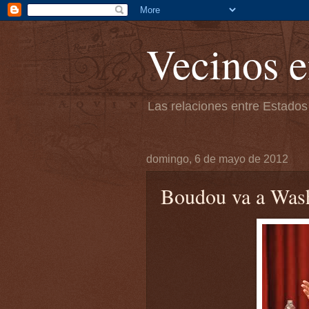
Vecinos e
Las relaciones entre Estados
domingo, 6 de mayo de 2012
Boudou va a Was