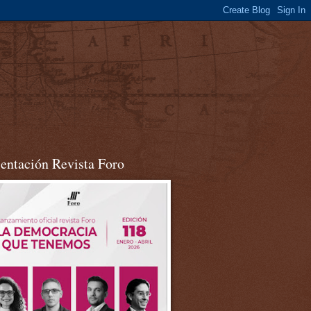
sentación Revista Foro