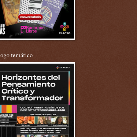
logo temático