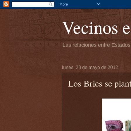
Vecinos e
Las relaciones entre Estados
lunes, 28 de mayo de 2012
Los Brics se plan