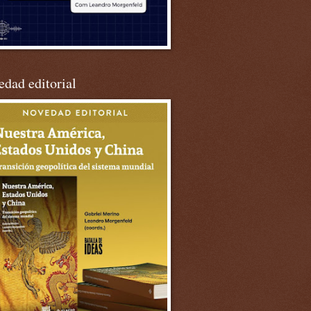
dad editorial