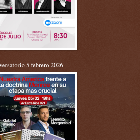
ersatorio 5 febrero 2026