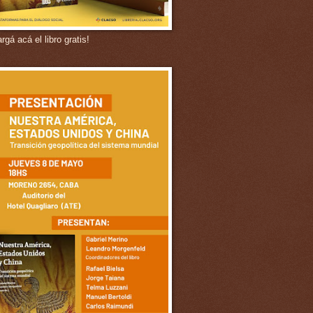
gá acá el libro gratis!