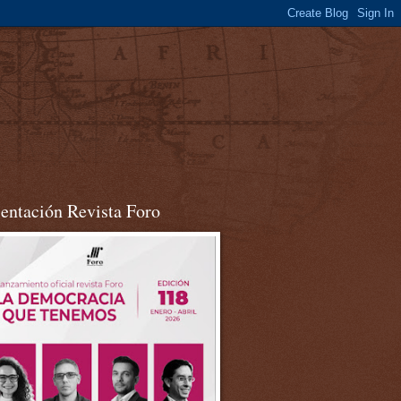
sentación Revista Foro