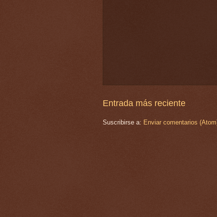
Entrada más reciente
Suscribirse a:
Enviar comentarios (Atom