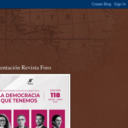
sentación Revista Foro