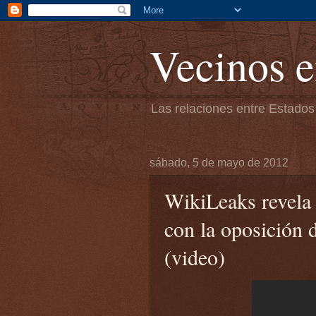
Vecinos e
Las relaciones entre Estados
sábado, 5 de mayo de 2012
WikiLeaks revela
con la oposición 
(video)