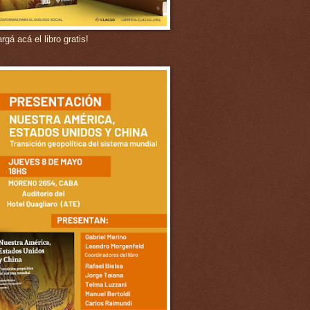
gá acá el libro gratis!