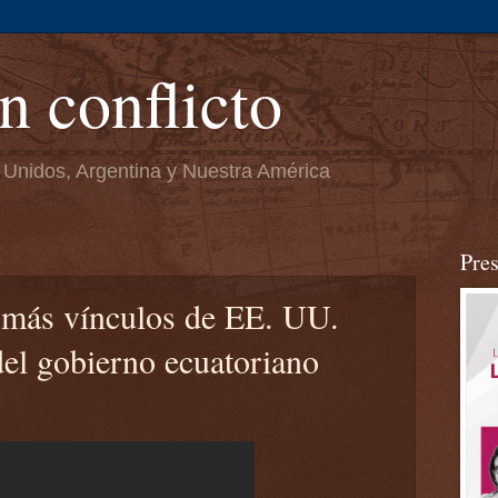
n conflicto
 Unidos, Argentina y Nuestra América
Pre
 más vínculos de EE. UU.
del gobierno ecuatoriano