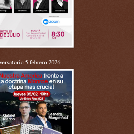
ersatorio 5 febrero 2026