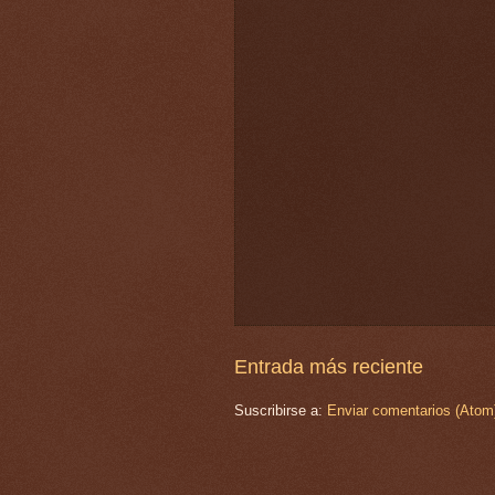
Entrada más reciente
Suscribirse a:
Enviar comentarios (Atom