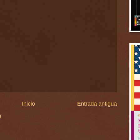
Inicio
Entrada antigua
)