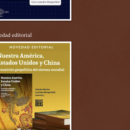
dad editorial