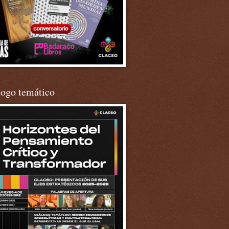
logo temático