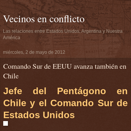
Vecinos en conflicto
Las relaciones entre Estados Unidos, Argentina y Nuestra
América
miércoles, 2 de mayo de 2012
Comando Sur de EEUU avanza también en
Chile
Jefe del Pentágono en
Chile y el Comando Sur de
Estados Unidos