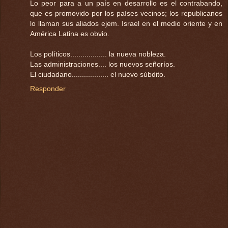
Lo peor para a un país en desarrollo es el contrabando,
que es promovido por los países vecinos; los republicanos
lo llaman sus aliados ejem. Israel en el medio oriente y en
América Latina es obvio.
Los políticos.................. la nueva nobleza.
Las administraciones.... los nuevos señoríos.
El ciudadano.................. el nuevo súbdito.
Responder