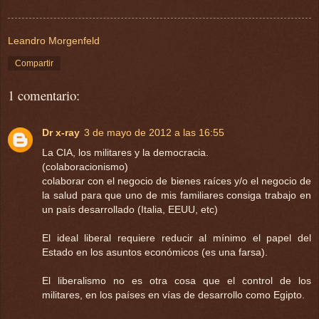
Leandro Morgenfeld
Compartir
1 comentario:
Dr x-ray
3 de mayo de 2012 a las 16:55
La CIA, los militares y la democracia.
(colaboracionismo)
colaborar con el negocio de bienes raíces y/o el negocio de
la salud para que uno de mis familiares consiga trabajo en
un país desarrollado (Italia, EEUU, etc)
El ideal liberal requiere reducir al mínimo el papel del
Estado en los asuntos económicos (es una farsa).
El liberalismo no es otra cosa que el control de los
militares, en los países en vías de desarrollo como Egipto.