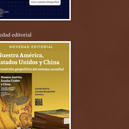
dad editorial