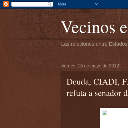
Vecinos e
Las relaciones entre Estados
viernes, 18 de mayo de 2012
Deuda, CIADI, FM
refuta a senador