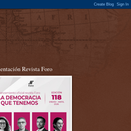
sentación Revista Foro