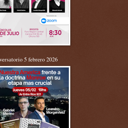
ersatorio 5 febrero 2026