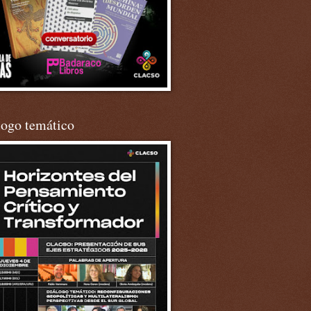
logo temático