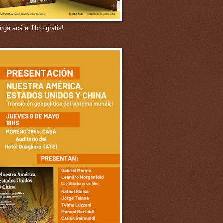
gá acá el libro gratis!