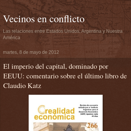
Vecinos en conflicto
Las relaciones entre Estados Unidos, Argentina y Nuestra
América
martes, 8 de mayo de 2012
El imperio del capital, dominado por
EEUU: comentario sobre el último libro de
Claudio Katz