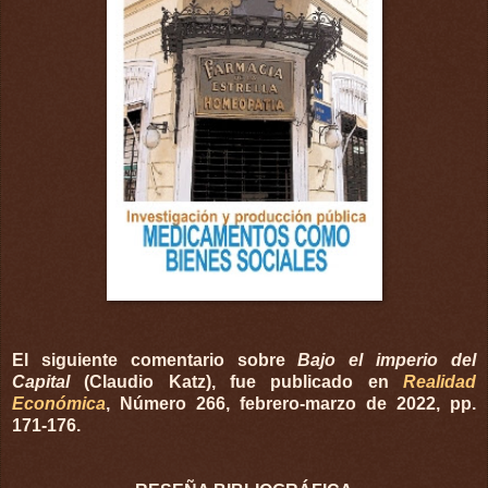
El siguiente comentario sobre
Bajo el imperio del
Capital
(Claudio Katz), fue publicado en
Realidad
Económica
, Número 266, febrero-marzo de 2022, pp.
171-176.