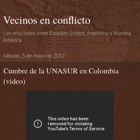
Vecinos en conflicto
Las relaciones entre Estados Unidos, Argentina y Nuestra
América
sábado, 5 de mayo de 2012
Cumbre de la UNASUR en Colombia
(video)