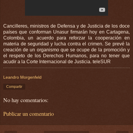
Cancilleres, ministros de Defensa y de Justicia de los doce
países que conforman Unasur firmarán hoy en Cartagena,
Colombia, un acuerdo para reforzar la cooperación en
materia de seguridad y lucha contra el crimen. Se prevé la
creación de un organismo que se ocupe de la promoción y
el respeto de los Derechos Humanos, para no tener que
acudir a la Corte Internacional de Justicia. teleSUR
Leandro Morgenfeld
Compartir
No hay comentarios:
Publicar un comentario