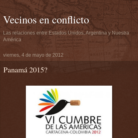
Vecinos en conflicto
Las relaciones entre Estados Unidos, Argentina y Nuestra
América
viernes, 4 de mayo de 2012
Panamá 2015?