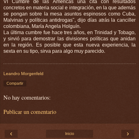
VI Cumbre de las Américas una cita con resultados
concretos en materia social e integración, en la que además
se pongan sobre la mesa asuntos espinosos como Cuba,
Malvinas y políticas antidrogas", dijo días atrás la canciller
colombiana, María Angela Holguín.
La última cumbre fue hace tres años, en Trinidad y Tobago,
y sirvió para demostrar las divisiones políticas que anidan
en la región. Es posible que esta nueva experiencia, la
sexta en su tipo, sirva para algo muy parecido.
Leandro Morgenfeld
Compartir
No hay comentarios:
Publicar un comentario
‹
›
Inicio