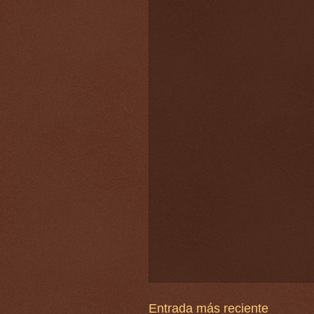
Entrada más reciente