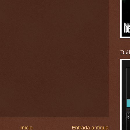
Diá
Inicio
Entrada antigua