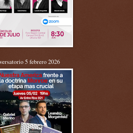
ersatorio 5 febrero 2026