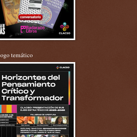
logo temático