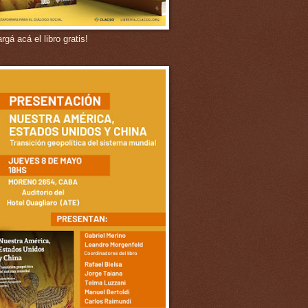
gá acá el libro gratis!