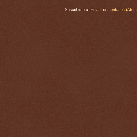
Suscribirse a:
Enviar comentarios (Atom