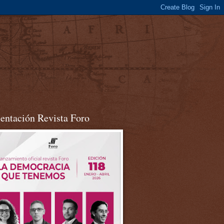
sentación Revista Foro