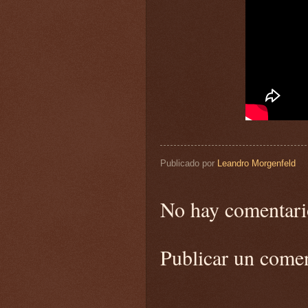
Publicado por
Leandro Morgenfeld
No hay comentari
Publicar un come