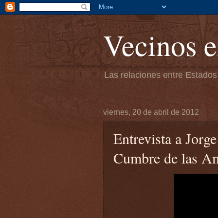
Vecinos e
Las relaciones entre Estados
viernes, 20 de abril de 2012
Entrevista a Jorg
Cumbre de las A