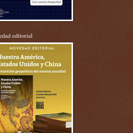
dad editorial