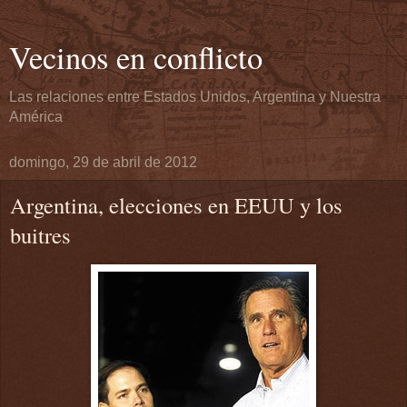
Vecinos en conflicto
Las relaciones entre Estados Unidos, Argentina y Nuestra
América
domingo, 29 de abril de 2012
Argentina, elecciones en EEUU y los
buitres