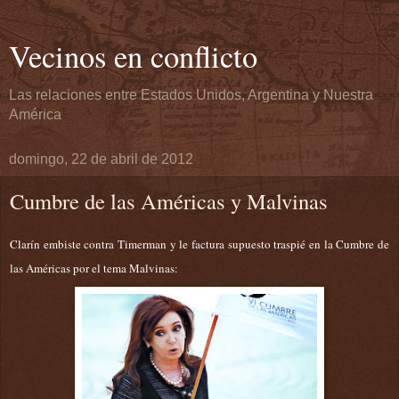
Vecinos en conflicto
Las relaciones entre Estados Unidos, Argentina y Nuestra
América
domingo, 22 de abril de 2012
Cumbre de las Américas y Malvinas
Clarín embiste contra Timerman y le factura supuesto traspié en la Cumbre de
las Américas por el tema Malvinas: