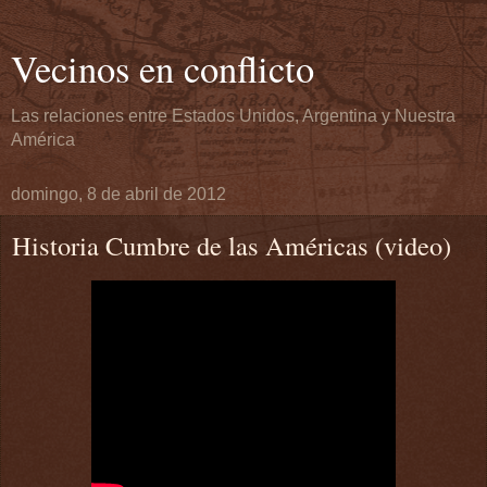
Vecinos en conflicto
Las relaciones entre Estados Unidos, Argentina y Nuestra
América
domingo, 8 de abril de 2012
Historia Cumbre de las Américas (video)