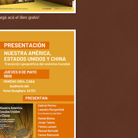
gá acá el libro gratis!