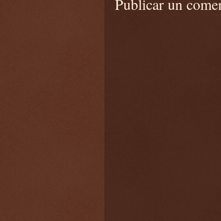
Publicar un come