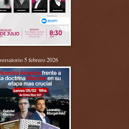
ersatorio 5 febrero 2026