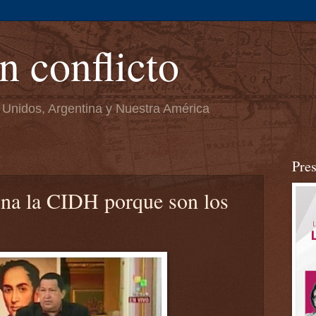
n conflicto
 Unidos, Argentina y Nuestra América
Pre
na la CIDH porque son los