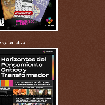
logo temático