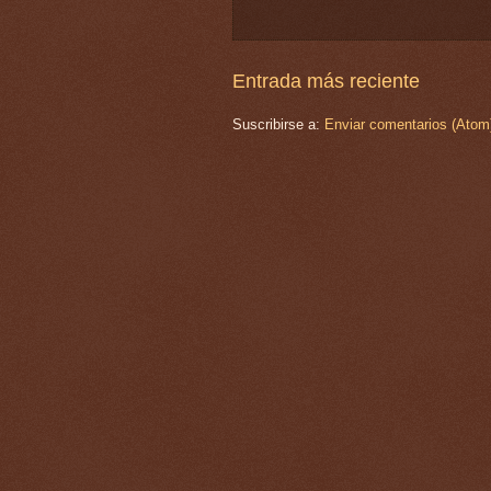
Entrada más reciente
Suscribirse a:
Enviar comentarios (Atom