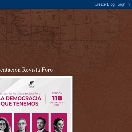
sentación Revista Foro