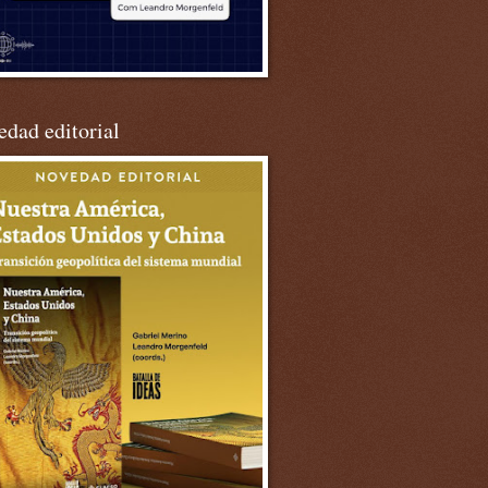
dad editorial