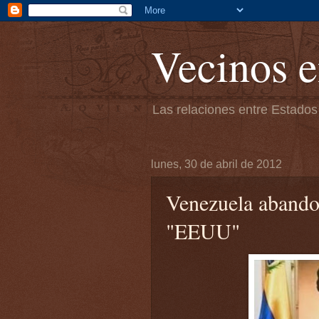
Vecinos e
Las relaciones entre Estados
lunes, 30 de abril de 2012
Venezuela abando
"EEUU"