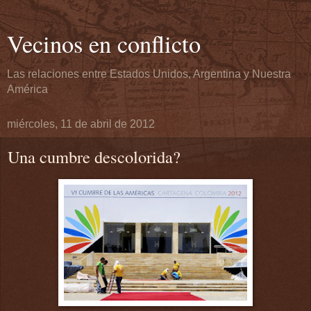
Vecinos en conflicto
Las relaciones entre Estados Unidos, Argentina y Nuestra
América
miércoles, 11 de abril de 2012
Una cumbre descolorida?