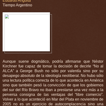
Eduardo Anguita
Tiempo Argentino
Aunque suene dogmático, podría afirmarse que Néstor
Kirchner fue capaz de tomar la decisión de decirle “No al
ALCA” a George Bush no sólo por valentía sino por su
desapego absoluto de la ideología neoliberal. No hubo sólo
una lectura política correcta de lo que acontecía en América
sino que también pesó la convicción de que los gobiernos
del sur del Río Bravo no iban a prestarse una vez más a la
perversa consigna de las ventajas del “libre comercio”.
Volver a lo que aconteció en Mar del Plata en noviembre de
2005 no es un ejercicio de autocomplacencia sino una