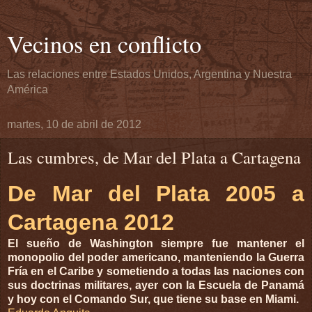
Vecinos en conflicto
Las relaciones entre Estados Unidos, Argentina y Nuestra
América
martes, 10 de abril de 2012
Las cumbres, de Mar del Plata a Cartagena
De Mar del Plata 2005 a
Cartagena 2012
El sueño de Washington siempre fue mantener el
monopolio del poder americano, manteniendo la Guerra
Fría en el Caribe y sometiendo a todas las naciones con
sus doctrinas militares, ayer con la Escuela de Panamá
y hoy con el Comando Sur, que tiene su base en Miami.