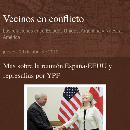
Vecinos en conflicto
Las relaciones entre Estados Unidos, Argentina y Nuestra
América
jueves, 19 de abril de 2012
Más sobre la reunión España-EEUU y
represalias por YPF