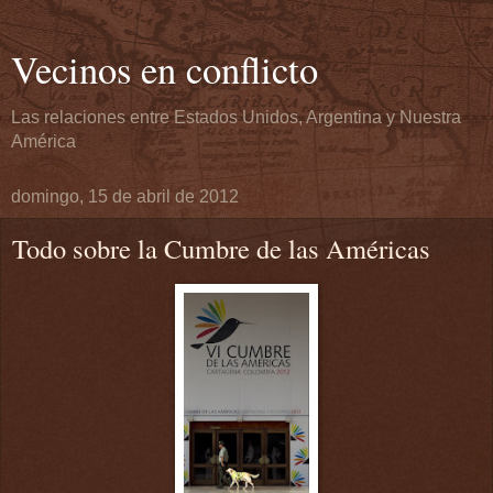
Vecinos en conflicto
Las relaciones entre Estados Unidos, Argentina y Nuestra
América
domingo, 15 de abril de 2012
Todo sobre la Cumbre de las Américas