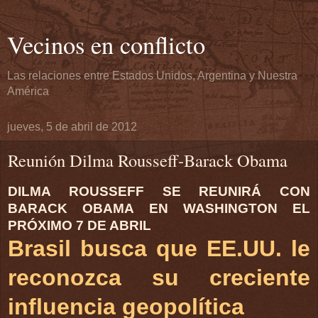
Vecinos en conflicto
Las relaciones entre Estados Unidos, Argentina y Nuestra
América
jueves, 5 de abril de 2012
Reunión Dilma Rousseff-Barack Obama
DILMA ROUSSEFF SE REUNIRÁ CON
BARACK OBAMA EN WASHINGTON EL
PRÓXIMO 7 DE ABRIL
Brasil busca que EE.UU. le
reconozca su creciente
influencia geopolítica