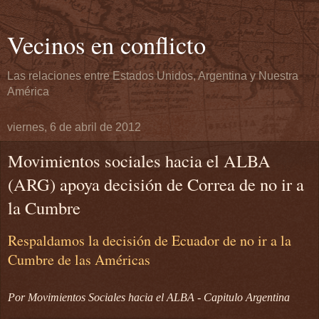
Vecinos en conflicto
Las relaciones entre Estados Unidos, Argentina y Nuestra
América
viernes, 6 de abril de 2012
Movimientos sociales hacia el ALBA
(ARG) apoya decisión de Correa de no ir a
la Cumbre
Respaldamos la decisión de Ecuador de no ir a la
Cumbre de las Américas
Por Movimientos Sociales hacia el ALBA - Capitulo Argentina