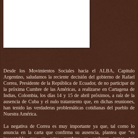
Desde los Movimientos Sociales hacia el ALBA, Capitulo
Argentino, saludamos la reciente decisión del gobierno de Rafael
Correa, Presidente de la República de Ecuador, de no participar de
la próxima Cumbre de las Américas, a realizarse en Cartagena de
Indias, Colombia, los días 14 y 15 de abril próximos, a raíz de la
ausencia de Cuba y el nulo tratamiento que, en dichas reuniones,
han tenido las verdaderas problemáticas cotidianas del pueblo de
Nuestra América.
La negativa de Correa es muy importante ya que, tal como lo
anuncia en la carta que confirma su ausencia, plantea que “es