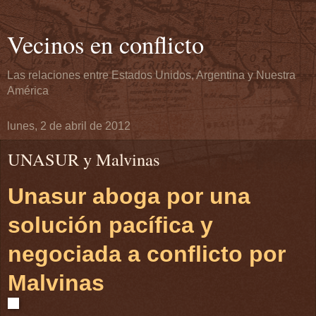
Vecinos en conflicto
Las relaciones entre Estados Unidos, Argentina y Nuestra
América
lunes, 2 de abril de 2012
UNASUR y Malvinas
Unasur aboga por una
solución pacífica y
negociada a conflicto por
Malvinas