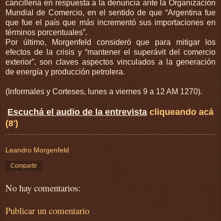
cancillería en respuesta a la denuncia ante la Organización
Mundial de Comercio, en el sentido de que “Argentina fue
que fue el país que más incrementó sus importaciones en
términos porcentuales”.
Por último, Morgenfeld consideró que para mitigar los
efectos de la crisis y “mantener el superávit del comercio
exterior”, son claves aspectos vinculados a la generación
de energía y producción petrolera.
(Informales y Corteses, lunes a viernes 9 a 12 AM 1270).
Escuchá el audio de la entrevista
cliqueando acá
(8')
Leandro Morgenfeld
Compartir
No hay comentarios:
Publicar un comentario