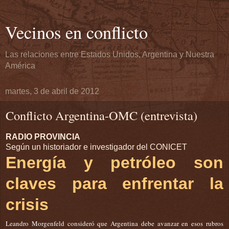
Vecinos en conflicto
Las relaciones entre Estados Unidos, Argentina y Nuestra
América
martes, 3 de abril de 2012
Conflicto Argentina-OMC (entrevista)
RADIO PROVINCIA
Según un historiador e investigador del CONICET
Energía y petróleo son
claves para enfrentar la
crisis
Leandro Morgenfeld consideró que Argentina debe avanzar en esos rubros