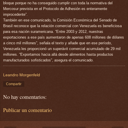
bloque porque no ha conseguido cumplir con toda la normativa del
Mercosur prevista en el Protocolo de Adhesión es enteramente
improcedente”.
También en ese comunicado, la Comisión Económica del Senado de
Brasil reconoce que la relación comercial con Venezuela es beneficiosa
para esa nación suramericana. “Entre 2003 y 2012, nuestras
exportaciones a ese país aumentaron de apenas 608 millones de dólares
a cinco mil millones”, señala el texto y añade que en ese período,
Venezuela les proporcionó un superávit comercial acumulado de 29 mil
millones. “Exportamos hacia allá desde alimentos hasta productos
manufacturados sofisticados”, asegura el comunicado.
Leandro Morgenfeld
Compartir
No hay comentarios:
Publicar un comentario