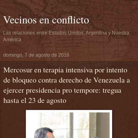
Vecinos en conflicto
Las relaciones entre Estados Unidos, Argentina y Nuestra
América
domingo, 7 de agosto de 2016
Mercosur en terapia intensiva por intento
de bloqueo contra derecho de Venezuela a
ejercer presidencia pro tempore: tregua
hasta el 23 de agosto