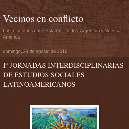
Vecinos en conflicto
Las relaciones entre Estados Unidos, Argentina y Nuestra
América
domingo, 28 de agosto de 2016
Iº JORNADAS INTERDISCIPLINARIAS
DE ESTUDIOS SOCIALES
LATINOAMERICANOS