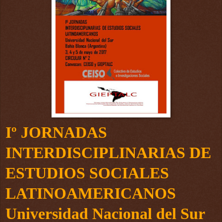
Iº
JORNADAS
INTERDISCIPLINARIAS
DE
ESTUDIOS SOCIALES
LATINOAMERICANOS
Universidad
Nacional
del
Sur