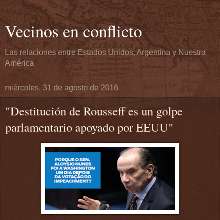
Vecinos en conflicto
Las relaciones entre Estados Unidos, Argentina y Nuestra
América
miércoles, 31 de agosto de 2016
"Destitución de Rousseff es un golpe
parlamentario apoyado por EEUU"