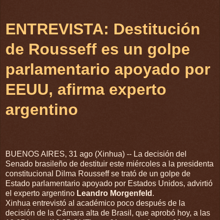
ENTREVISTA: Destitución
de Rousseff es un golpe
parlamentario apoyado por
EEUU, afirma experto
argentino
BUENOS AIRES, 31 ago (Xinhua) -- La decisión del
Senado brasileño de destituir este miércoles a la presidenta
constitucional Dilma Rousseff se trató de un golpe de
Estado parlamentario apoyado por Estados Unidos, advirtió
el experto argentino
Leandro Morgenfeld
.
Xinhua entrevistó al académico poco después de la
decisión de la Cámara alta de Brasil, que aprobó hoy, a las